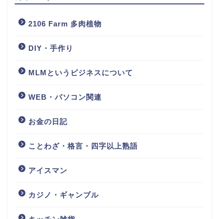
2106 Farm 多肉植物
DIY・手作り
MLMというビジネスについて
WEB・パソコン関連
お金の日記
ことわざ・格言・四字以上熟語
アイスマン
カジノ・ギャンブル