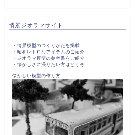
情景ジオラマサイト
・情景模型のつくりかたを掲載
・昭和レトロなアイテムのご紹介
・ジオラマ模型の参考書をご紹介
・懐かしさに浸りたい方はどうぞ
懐かしい模型の作り方