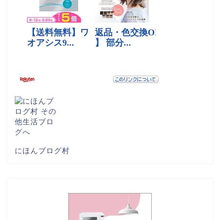
にほんブログ村