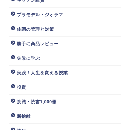
キッチン雑貨
プラモデル・ジオラマ
体調の管理と対策
勝手に商品レビュー
失敗に学ぶ
実践！人生を変える授業
投資
挑戦・読書1,000冊
断捨離