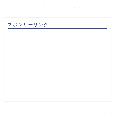
スポンサーリンク