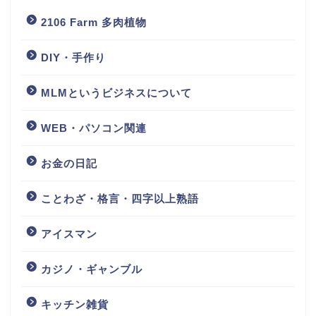
2106 Farm 多肉植物
DIY・手作り
MLMというビジネスについて
WEB・パソコン関連
お金の日記
ことわざ・格言・四字以上熟語
アイスマン
カジノ・ギャンブル
キッチン雑貨