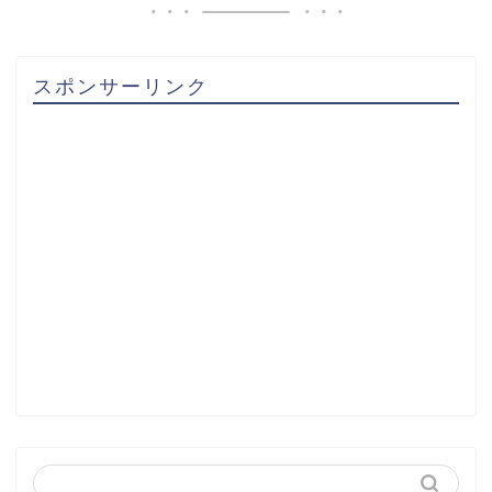
スポンサーリンク