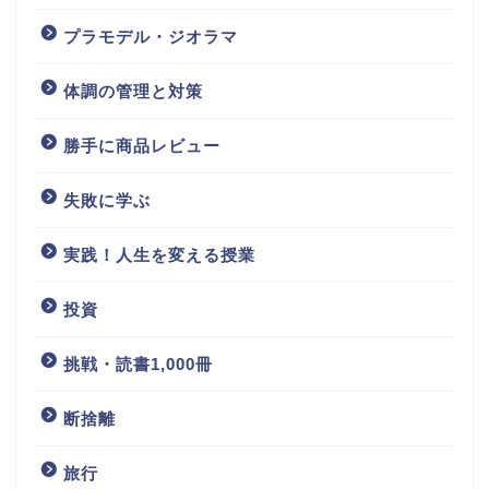
プラモデル・ジオラマ
体調の管理と対策
勝手に商品レビュー
失敗に学ぶ
実践！人生を変える授業
投資
挑戦・読書1,000冊
断捨離
旅行