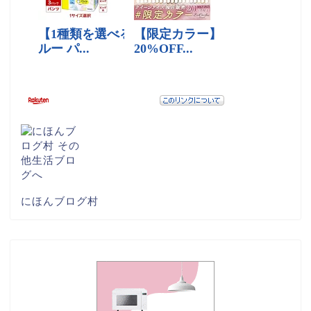
にほんブログ村