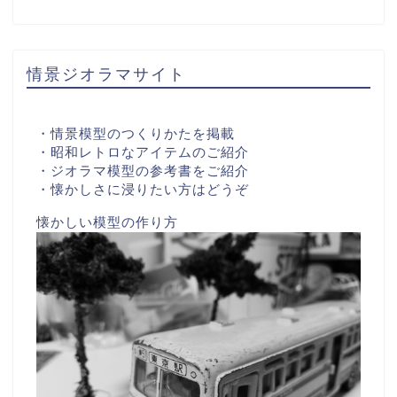
情景ジオラマサイト
・情景模型のつくりかたを掲載
・昭和レトロなアイテムのご紹介
・ジオラマ模型の参考書をご紹介
・懐かしさに浸りたい方はどうぞ
懐かしい模型の作り方