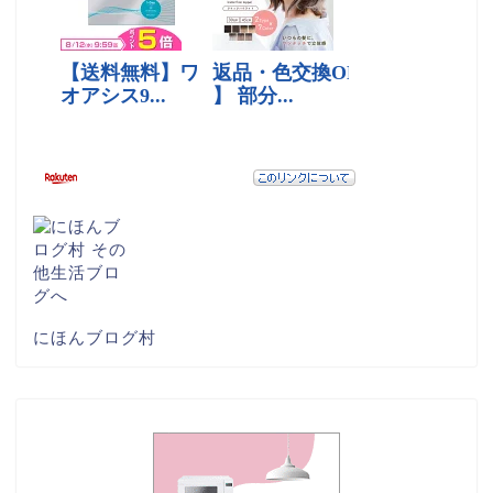
にほんブログ村