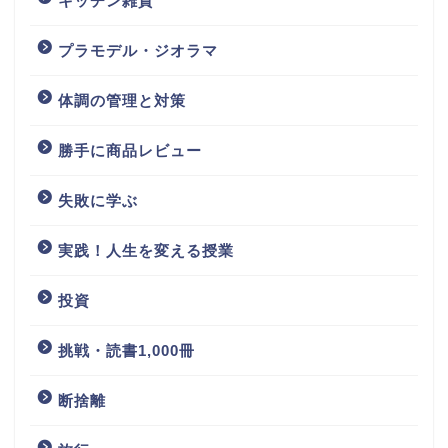
キッチン雑貨
プラモデル・ジオラマ
体調の管理と対策
勝手に商品レビュー
失敗に学ぶ
実践！人生を変える授業
投資
挑戦・読書1,000冊
断捨離