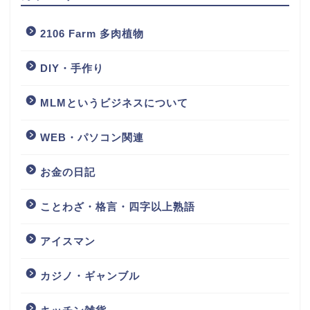
2106 Farm 多肉植物
DIY・手作り
MLMというビジネスについて
WEB・パソコン関連
お金の日記
ことわざ・格言・四字以上熟語
アイスマン
カジノ・ギャンブル