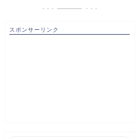
スポンサーリンク