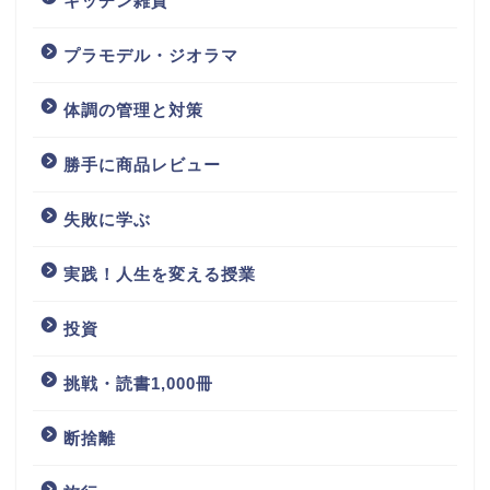
キッチン雑貨
プラモデル・ジオラマ
体調の管理と対策
勝手に商品レビュー
失敗に学ぶ
実践！人生を変える授業
投資
挑戦・読書1,000冊
断捨離