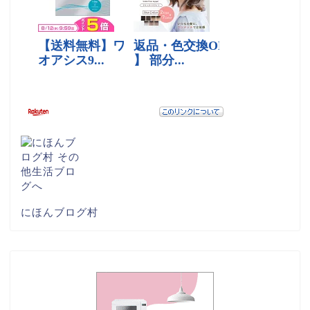
にほんブログ村