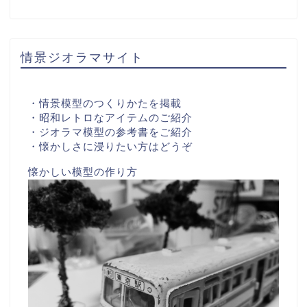
情景ジオラマサイト
・情景模型のつくりかたを掲載
・昭和レトロなアイテムのご紹介
・ジオラマ模型の参考書をご紹介
・懐かしさに浸りたい方はどうぞ
懐かしい模型の作り方