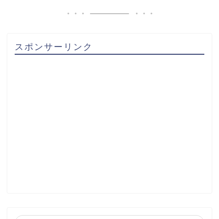
スポンサーリンク