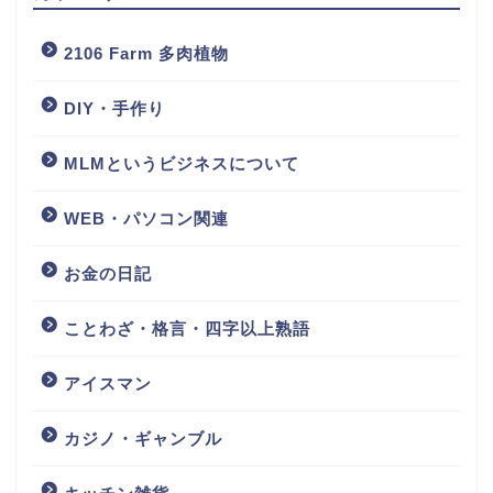
2106 Farm 多肉植物
DIY・手作り
MLMというビジネスについて
WEB・パソコン関連
お金の日記
ことわざ・格言・四字以上熟語
アイスマン
カジノ・ギャンブル