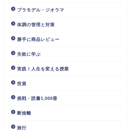
プラモデル・ジオラマ
体調の管理と対策
勝手に商品レビュー
失敗に学ぶ
実践！人生を変える授業
投資
挑戦・読書1,000冊
断捨離
旅行