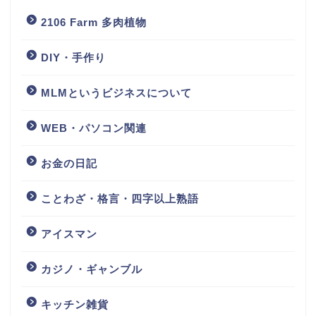
2106 Farm 多肉植物
DIY・手作り
MLMというビジネスについて
WEB・パソコン関連
お金の日記
ことわざ・格言・四字以上熟語
アイスマン
カジノ・ギャンブル
キッチン雑貨