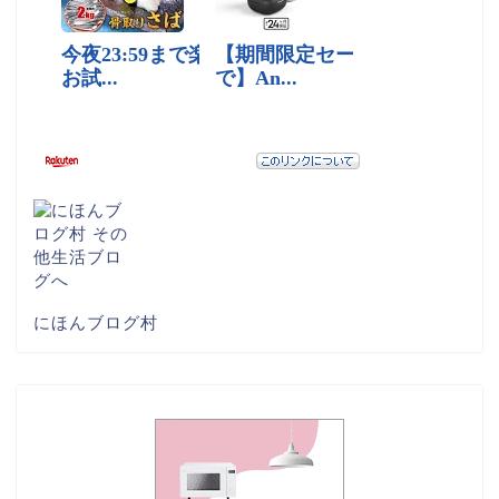
にほんブログ村