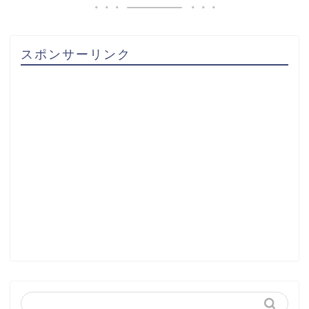
スポンサーリンク