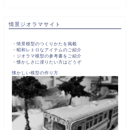
情景ジオラマサイト
・情景模型のつくりかたを掲載
・昭和レトロなアイテムのご紹介
・ジオラマ模型の参考書をご紹介
・懐かしさに浸りたい方はどうぞ
懐かしい模型の作り方