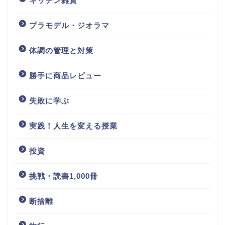
キッチン雑貨
プラモデル・ジオラマ
体調の管理と対策
勝手に商品レビュー
失敗に学ぶ
実践！人生を変える授業
投資
挑戦・読書1,000冊
断捨離