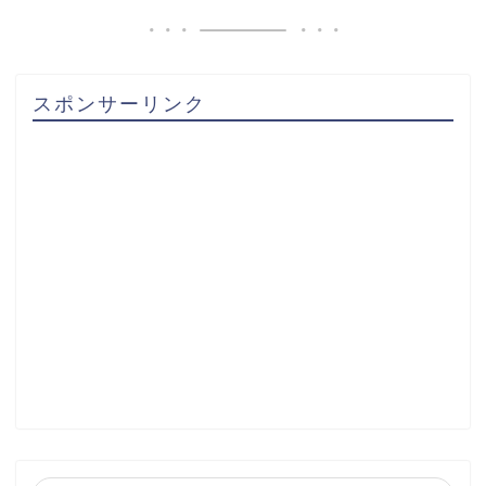
スポンサーリンク