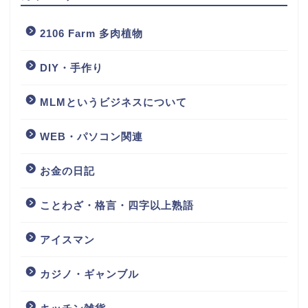
2106 Farm 多肉植物
DIY・手作り
MLMというビジネスについて
WEB・パソコン関連
お金の日記
ことわざ・格言・四字以上熟語
アイスマン
カジノ・ギャンブル