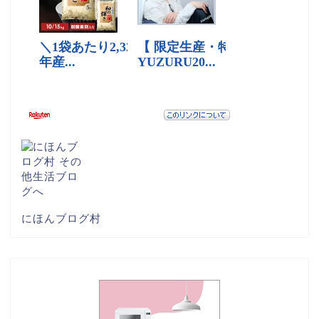
にほんブログ村