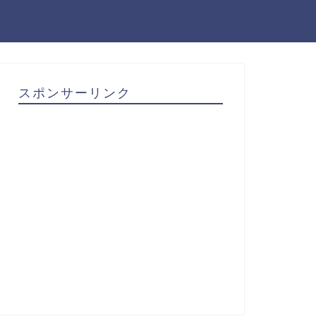
スポンサーリンク