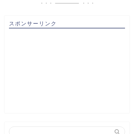
スポンサーリンク