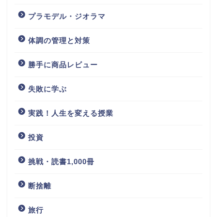
プラモデル・ジオラマ
体調の管理と対策
勝手に商品レビュー
失敗に学ぶ
実践！人生を変える授業
投資
挑戦・読書1,000冊
断捨離
旅行