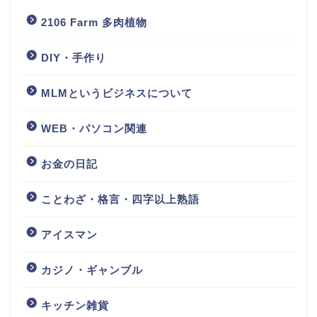
2106 Farm 多肉植物
DIY・手作り
MLMというビジネスについて
WEB・パソコン関連
お金の日記
ことわざ・格言・四字以上熟語
アイスマン
カジノ・ギャンブル
キッチン雑貨