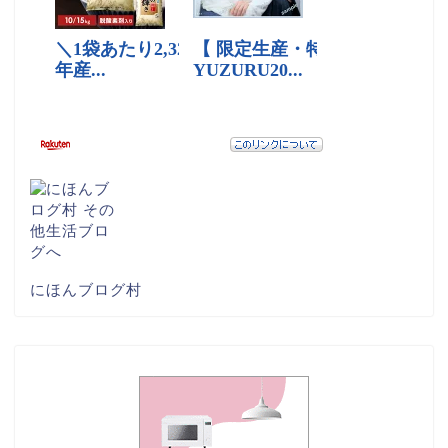
にほんブログ村