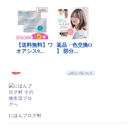
にほんブログ村