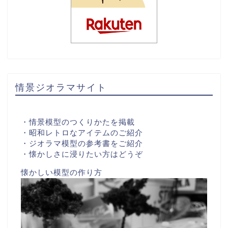
情景ジオラマサイト
・情景模型のつくりかたを掲載
・昭和レトロなアイテムのご紹介
・ジオラマ模型の参考書をご紹介
・懐かしさに浸りたい方はどうぞ
懐かしい模型の作り方