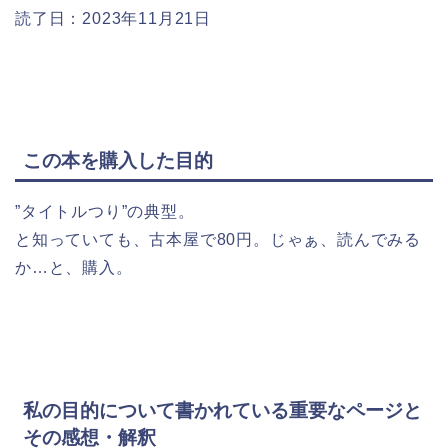
読了日：2023年11月21日
この本を購入した目的
”タイトルつり”の典型。
と知っていても、古本屋で80円。じゃぁ、読んでみる
か…と、購入。
私の目的について書かれている重要なページと
その感想・解釈