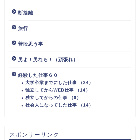
断捨離
旅行
普段思う事
男よ！男なら！（頑張れ）
経験した仕事６０
大学卒業までにした仕事 （24）
独立してからWEB仕事 （14）
独立してからの仕事 （6）
社会人になってした仕事 （14）
スポンサーリンク