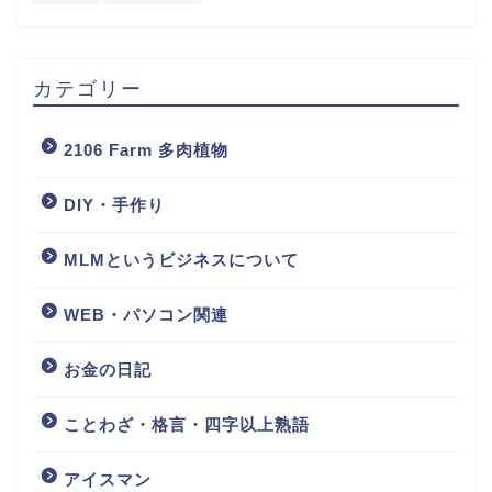
カテゴリー
2106 Farm 多肉植物
DIY・手作り
MLMというビジネスについて
WEB・パソコン関連
お金の日記
ことわざ・格言・四字以上熟語
アイスマン