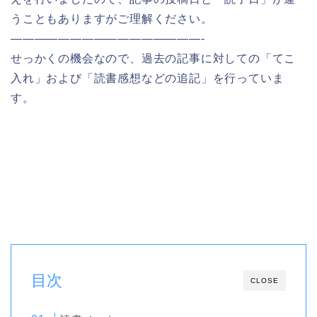
うこともありますがご理解ください。
————————————————-
せっかくの機会なので、過去の記事に対しての「てこ
入れ」および「読書感想などの追記」を行っていま
す。
目次
CLOSE