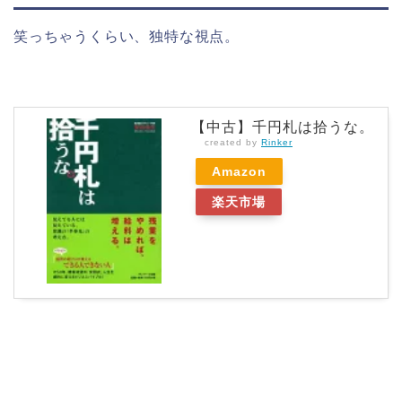
笑っちゃうくらい、独特な視点。
【中古】千円札は拾うな。
created by
Rinker
Amazon
楽天市場