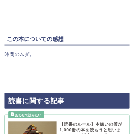
この本についての感想
時間のムダ。
読書に関する記事
【読書のルール】本嫌いの僕が
1,000冊の本を読もうと思いま