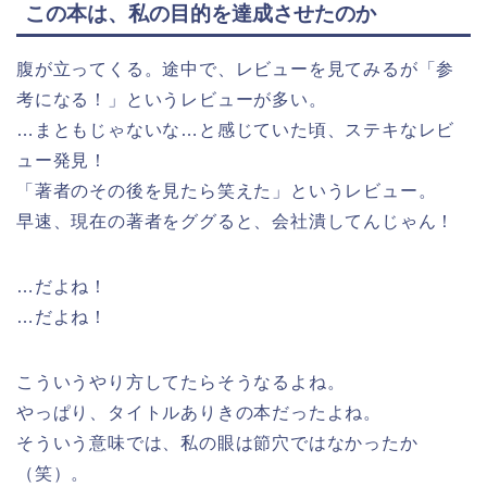
この本は、私の目的を達成させたのか
腹が立ってくる。途中で、レビューを見てみるが「参
考になる！」というレビューが多い。
…まともじゃないな…と感じていた頃、ステキなレビ
ュー発見！
「著者のその後を見たら笑えた」というレビュー。
早速、現在の著者をググると、会社潰してんじゃん！
…だよね！
…だよね！
こういうやり方してたらそうなるよね。
やっぱり、タイトルありきの本だったよね。
そういう意味では、私の眼は節穴ではなかったか
（笑）。