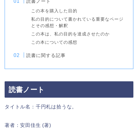
読書ノート
この本を購入した目的
私の目的について書かれている重要なページ
とその感想・解釈
この本は、私の目的を達成させたのか
この本についての感想
読書に関する記事
読書ノート
タイトル名：千円札は拾うな。
著者：安田佳生 (著)