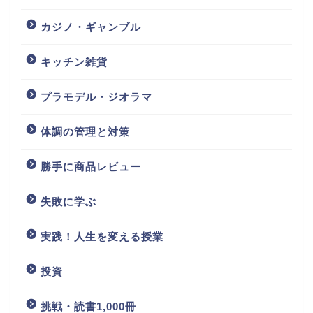
カジノ・ギャンブル
キッチン雑貨
プラモデル・ジオラマ
体調の管理と対策
勝手に商品レビュー
失敗に学ぶ
実践！人生を変える授業
投資
挑戦・読書1,000冊