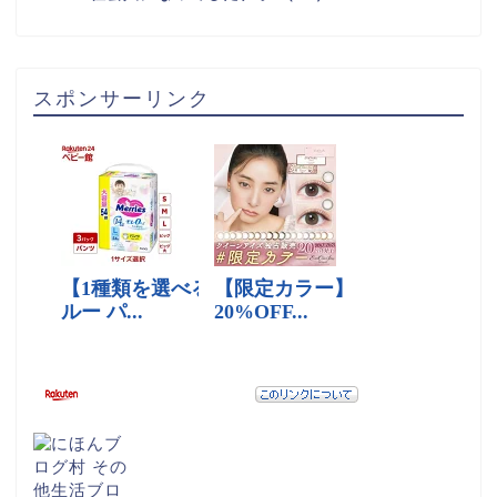
スポンサーリンク