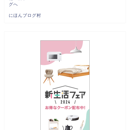
にほんブログ村