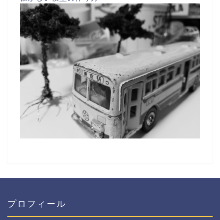
プロフィール