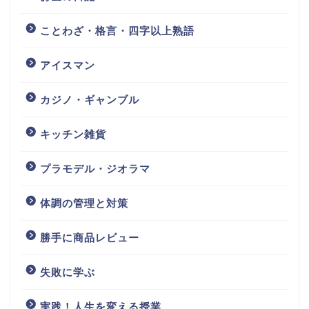
ことわざ・格言・四字以上熟語
アイスマン
カジノ・ギャンブル
キッチン雑貨
プラモデル・ジオラマ
体調の管理と対策
勝手に商品レビュー
失敗に学ぶ
実践！人生を変える授業