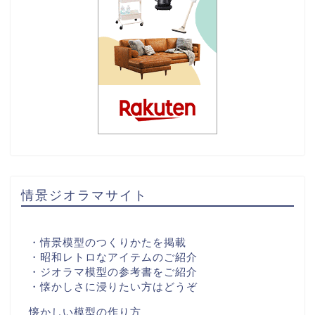
情景ジオラマサイト
・情景模型のつくりかたを掲載
・昭和レトロなアイテムのご紹介
・ジオラマ模型の参考書をご紹介
・懐かしさに浸りたい方はどうぞ
懐かしい模型の作り方