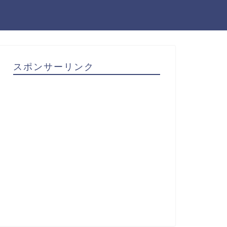
スポンサーリンク