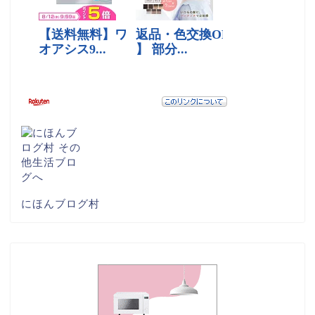
にほんブログ村