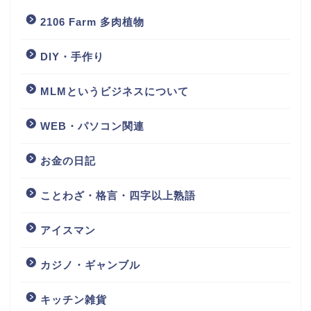
2106 Farm 多肉植物
DIY・手作り
MLMというビジネスについて
WEB・パソコン関連
お金の日記
ことわざ・格言・四字以上熟語
アイスマン
カジノ・ギャンブル
キッチン雑貨