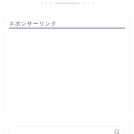
スポンサーリンク