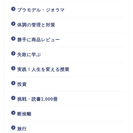
プラモデル・ジオラマ
体調の管理と対策
勝手に商品レビュー
失敗に学ぶ
実践！人生を変える授業
投資
挑戦・読書1,000冊
断捨離
旅行