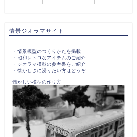
情景ジオラマサイト
・情景模型のつくりかたを掲載
・昭和レトロなアイテムのご紹介
・ジオラマ模型の参考書をご紹介
・懐かしさに浸りたい方はどうぞ
懐かしい模型の作り方