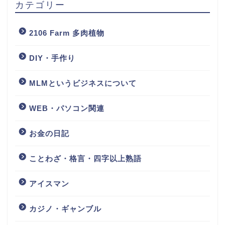
カテゴリー
2106 Farm 多肉植物
DIY・手作り
MLMというビジネスについて
WEB・パソコン関連
お金の日記
ことわざ・格言・四字以上熟語
アイスマン
カジノ・ギャンブル