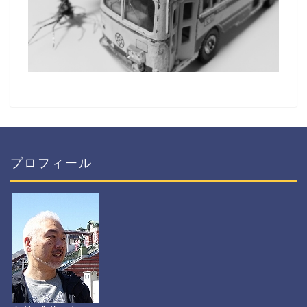
プロフィール