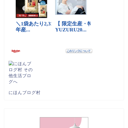
にほんブログ村