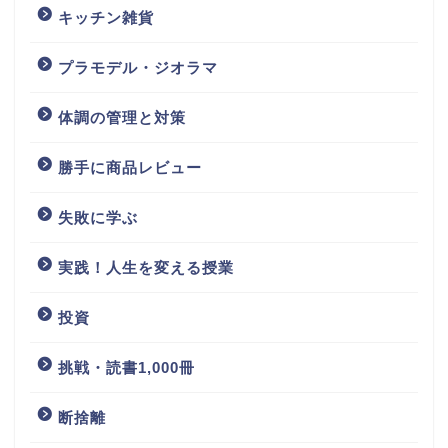
キッチン雑貨
プラモデル・ジオラマ
体調の管理と対策
勝手に商品レビュー
失敗に学ぶ
実践！人生を変える授業
投資
挑戦・読書1,000冊
断捨離