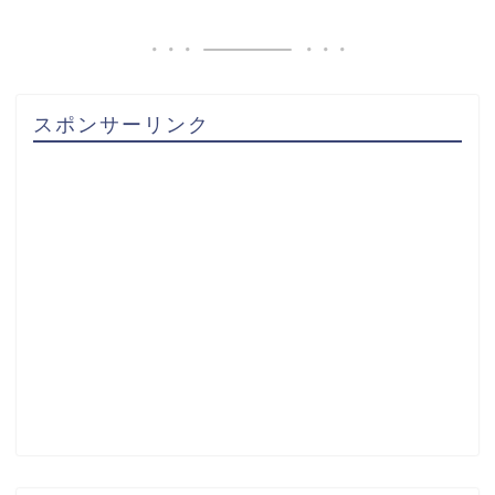
スポンサーリンク