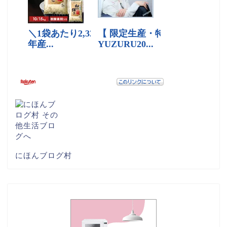
にほんブログ村