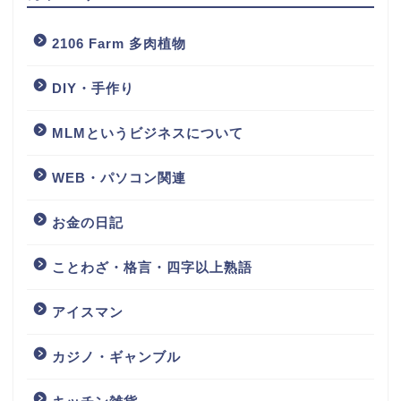
2106 Farm 多肉植物
DIY・手作り
MLMというビジネスについて
WEB・パソコン関連
お金の日記
ことわざ・格言・四字以上熟語
アイスマン
カジノ・ギャンブル