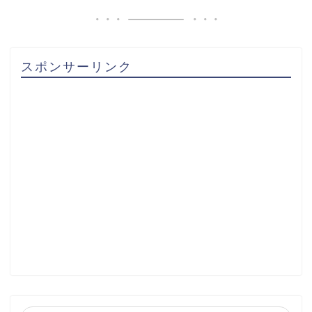
スポンサーリンク