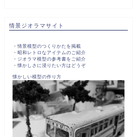
情景ジオラマサイト
・情景模型のつくりかたを掲載
・昭和レトロなアイテムのご紹介
・ジオラマ模型の参考書をご紹介
・懐かしさに浸りたい方はどうぞ
懐かしい模型の作り方