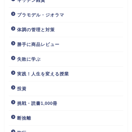
キッチン雑貨
プラモデル・ジオラマ
体調の管理と対策
勝手に商品レビュー
失敗に学ぶ
実践！人生を変える授業
投資
挑戦・読書1,000冊
断捨離