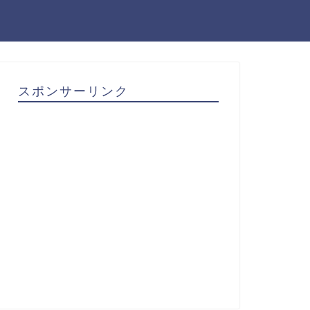
スポンサーリンク