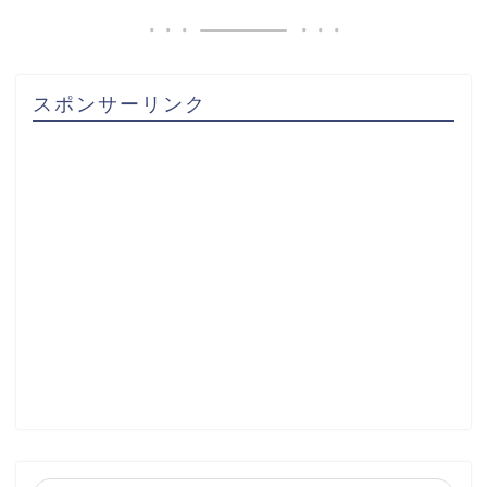
スポンサーリンク