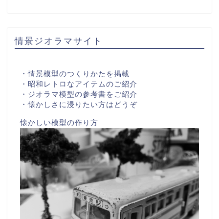
情景ジオラマサイト
・情景模型のつくりかたを掲載
・昭和レトロなアイテムのご紹介
・ジオラマ模型の参考書をご紹介
・懐かしさに浸りたい方はどうぞ
懐かしい模型の作り方