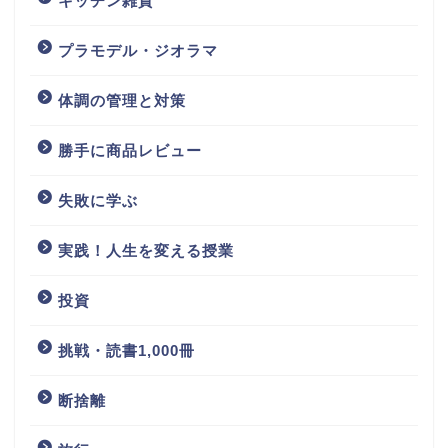
キッチン雑貨
プラモデル・ジオラマ
体調の管理と対策
勝手に商品レビュー
失敗に学ぶ
実践！人生を変える授業
投資
挑戦・読書1,000冊
断捨離