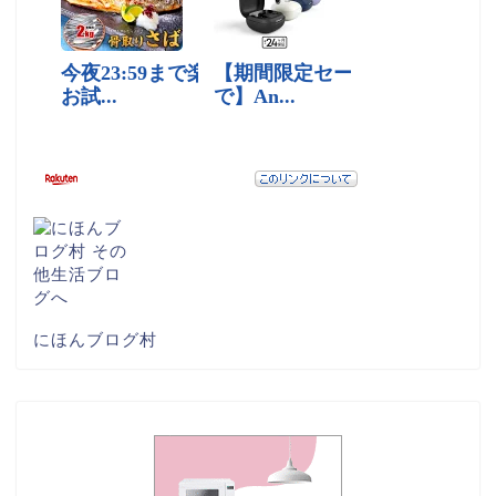
にほんブログ村