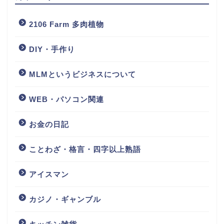
2106 Farm 多肉植物
DIY・手作り
MLMというビジネスについて
WEB・パソコン関連
お金の日記
ことわざ・格言・四字以上熟語
アイスマン
カジノ・ギャンブル