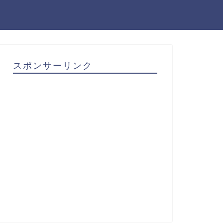
スポンサーリンク