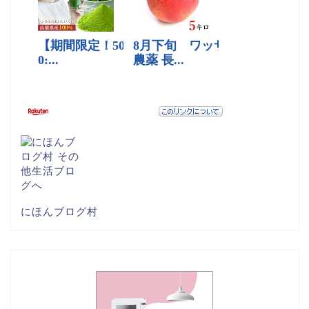
にほんブログ村