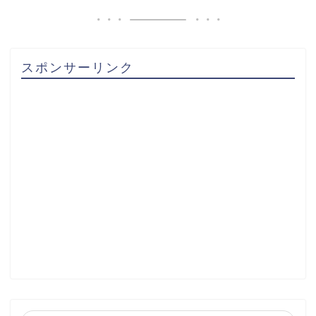
スポンサーリンク