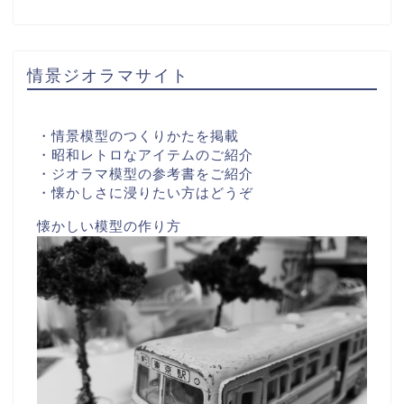
情景ジオラマサイト
・情景模型のつくりかたを掲載
・昭和レトロなアイテムのご紹介
・ジオラマ模型の参考書をご紹介
・懐かしさに浸りたい方はどうぞ
懐かしい模型の作り方