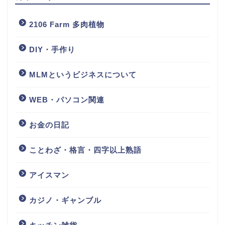
2106 Farm 多肉植物
DIY・手作り
MLMというビジネスについて
WEB・パソコン関連
お金の日記
ことわざ・格言・四字以上熟語
アイスマン
カジノ・ギャンブル