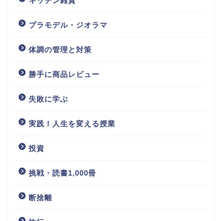
キッチン雑貨
プラモデル・ジオラマ
体調の管理と対策
勝手に商品レビュー
失敗に学ぶ
実践！人生を変える授業
投資
挑戦・読書1,000冊
断捨離