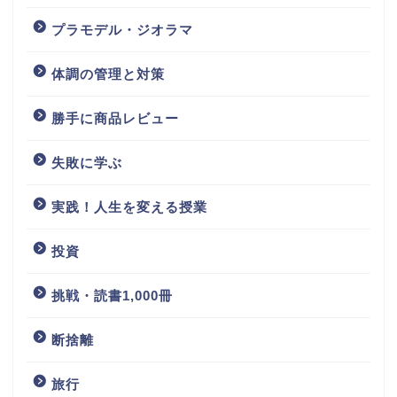
プラモデル・ジオラマ
体調の管理と対策
勝手に商品レビュー
失敗に学ぶ
実践！人生を変える授業
投資
挑戦・読書1,000冊
断捨離
旅行