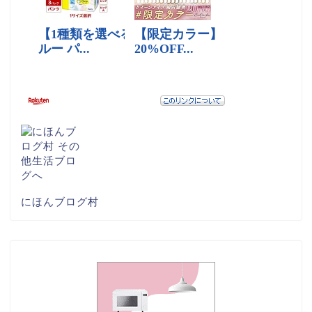
にほんブログ村