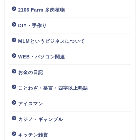
2106 Farm 多肉植物
DIY・手作り
MLMというビジネスについて
WEB・パソコン関連
お金の日記
ことわざ・格言・四字以上熟語
アイスマン
カジノ・ギャンブル
キッチン雑貨