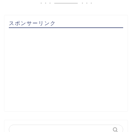
スポンサーリンク