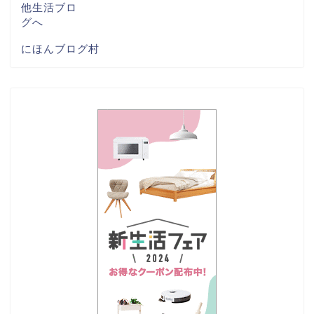
にほんブログ村