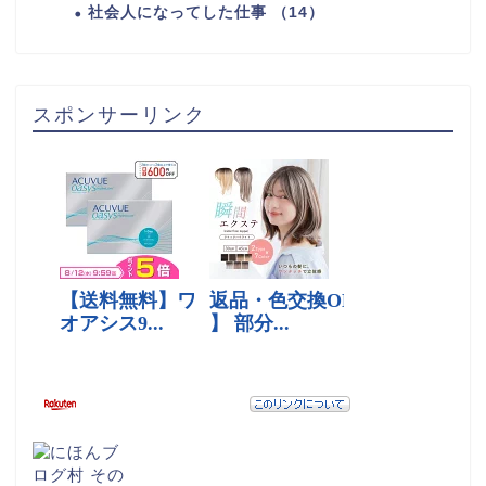
社会人になってした仕事 （14）
スポンサーリンク