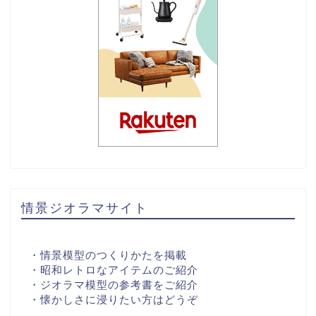
情景ジオラマサイト
・情景模型のつくりかたを掲載
・昭和レトロなアイテムのご紹介
・ジオラマ模型の参考書をご紹介
・懐かしさに浸りたい方はどうぞ