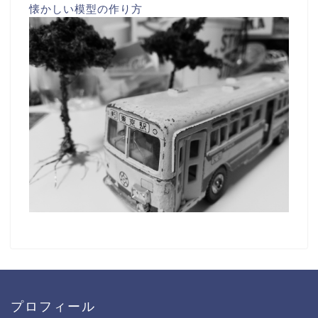
懐かしい模型の作り方
プロフィール