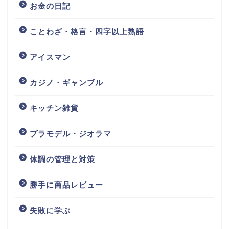
お金の日記
ことわざ・格言・四字以上熟語
アイスマン
カジノ・ギャンブル
キッチン雑貨
プラモデル・ジオラマ
体調の管理と対策
勝手に商品レビュー
失敗に学ぶ