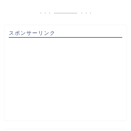
スポンサーリンク