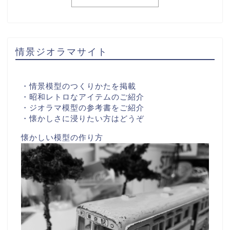
情景ジオラマサイト
・情景模型のつくりかたを掲載
・昭和レトロなアイテムのご紹介
・ジオラマ模型の参考書をご紹介
・懐かしさに浸りたい方はどうぞ
懐かしい模型の作り方