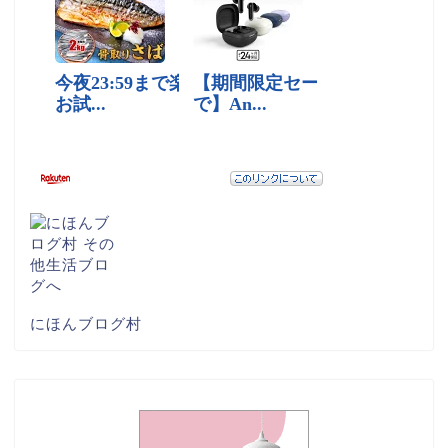
にほんブログ村