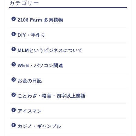
カテゴリー
2106 Farm 多肉植物
DIY・手作り
MLMというビジネスについて
WEB・パソコン関連
お金の日記
ことわざ・格言・四字以上熟語
アイスマン
カジノ・ギャンブル