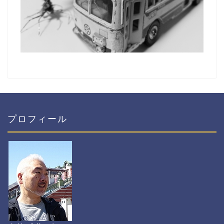
プロフィール