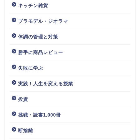
キッチン雑貨
プラモデル・ジオラマ
体調の管理と対策
勝手に商品レビュー
失敗に学ぶ
実践！人生を変える授業
投資
挑戦・読書1,000冊
断捨離