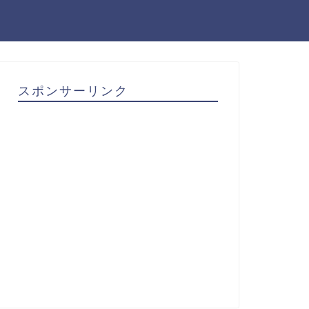
スポンサーリンク