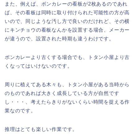
また、例えば、ボンカレーの看板が2枚あるのであれ
ば、その看板は同時に取り付けられた可能性の方が高
いので、同じような汚し方で良いのだけれど、その横
にキンチョウの看板なんかを設置する場合、メーカー
が違うので、設置された時期も違うわけです。
ボンカレーより古くする場合でも、トタン小屋より古
くなってはいけないのです。
周りに植えてある木々も、トタン小屋がある当時から
のものであれば大きく成長している方が自然です
し・・・、考えたらきりがないくらい時間を捉える作
業なのです。
推理はとても楽しい作業です。