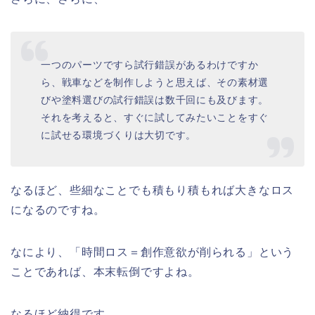
一つのパーツですら試行錯誤があるわけですか
ら、戦車などを制作しようと思えば、その素材選
びや塗料選びの試行錯誤は数千回にも及びます。
それを考えると、すぐに試してみたいことをすぐ
に試せる環境づくりは大切です。
なるほど、些細なことでも積もり積もれば大きなロス
になるのですね。
なにより、「時間ロス＝創作意欲が削られる」という
ことであれば、本末転倒ですよね。
なるほど納得です。