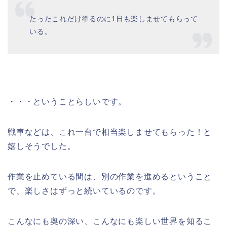
たったこれだけ塗るのに1日も楽しませてもらって
いる。
・・・ということらしいです。
戦車などは、これ一台で相当楽しませてもらった！と
嬉しそうでした。
作業を止めている間は、別の作業を進めるということ
で、楽しさはずっと続いているのです。
こんなにも奥の深い、こんなにも楽しい世界を知るこ