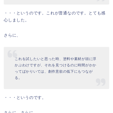
・・・というのです。これが普通なのです。とても感
心しました。
さらに、
これを試したいと思った時、塗料や素材が頭に浮
かぶわけですが、それを見つけるのに時間がかか
ってばかりいては、創作意欲の低下にもつなが
る。
・・・というのです。
さらに、さらに、