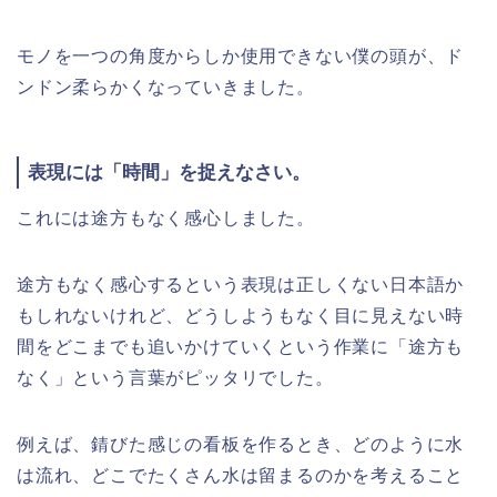
モノを一つの角度からしか使用できない僕の頭が、ド
ンドン柔らかくなっていきました。
表現には「時間」を捉えなさい。
これには途方もなく感心しました。
途方もなく感心するという表現は正しくない日本語か
もしれないけれど、どうしようもなく目に見えない時
間をどこまでも追いかけていくという作業に「途方も
なく」という言葉がピッタリでした。
例えば、錆びた感じの看板を作るとき、どのように水
は流れ、どこでたくさん水は留まるのかを考えること