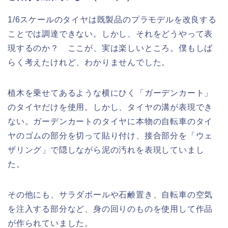
1/6スケールのタイヤは既製品のプラモデルを改良する
ことでは調達できない。しかし、それをどうやって表
現するのか？ ここが、実は楽しいところ。僕もしば
らく考えたけれど、わかりませんでした。
植木を乗せてあるような横にひく「ガーデンカート」
のタイヤだけを使用。しかし、タイヤの溝が表現でき
ない。ガーデンカートのタイヤに本物の自転車のタイ
ヤのゴムの部分を切って貼り付け、接合部分を「ウェ
ザリング」で隠しながら泥の汚れを表現していまし
た。
その他にも、サラダボールや石鹸置き、自転車の空気
を注入する部分など、身の回りのものを使用して作品
が作られていました。