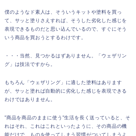
僕のようなド素人は、そういうキットや塗料を買っ
て、サッと塗りさえすれば、そうした劣化した感じを
表現できるものだと思い込んでいるので、すぐにそう
いう商品を買おうとするわけです。
・・・当然、見つかるはずありません。「ウェザリン
グ」は技法ですから。
もちろん「ウェザリング」に適した塗料はあります
が、サッと塗れば自動的に劣化した感じを表現できる
わけではありません。
”商品を商品のままに使う”生活を長く送っていると、そ
れはそれ、これはこれといったように、その商品の機
能だけで、ものを使ってしまう習慣がついてしまうよ