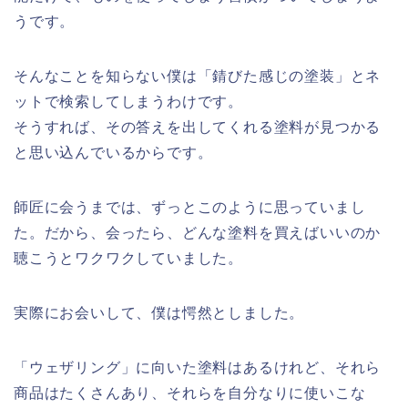
うです。
そんなことを知らない僕は「錆びた感じの塗装」とネ
ットで検索してしまうわけです。
そうすれば、その答えを出してくれる塗料が見つかる
と思い込んでいるからです。
師匠に会うまでは、ずっとこのように思っていまし
た。だから、会ったら、どんな塗料を買えばいいのか
聴こうとワクワクしていました。
実際にお会いして、僕は愕然としました。
「ウェザリング」に向いた塗料はあるけれど、それら
商品はたくさんあり、それらを自分なりに使いこな