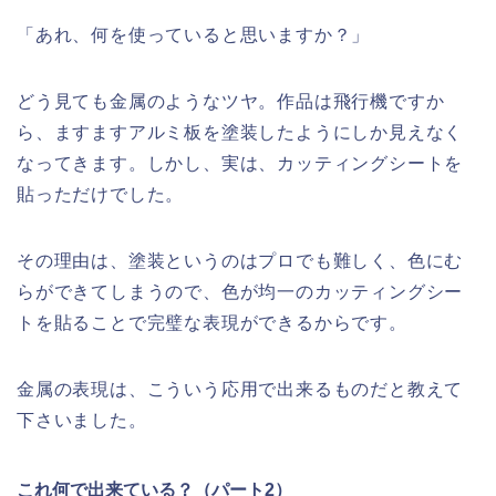
「あれ、何を使っていると思いますか？」
どう見ても金属のようなツヤ。作品は飛行機ですか
ら、ますますアルミ板を塗装したようにしか見えなく
なってきます。しかし、実は、カッティングシートを
貼っただけでした。
その理由は、塗装というのはプロでも難しく、色にむ
らができてしまうので、色が均一のカッティングシー
トを貼ることで完璧な表現ができるからです。
金属の表現は、こういう応用で出来るものだと教えて
下さいました。
これ何で出来ている？（パート2）