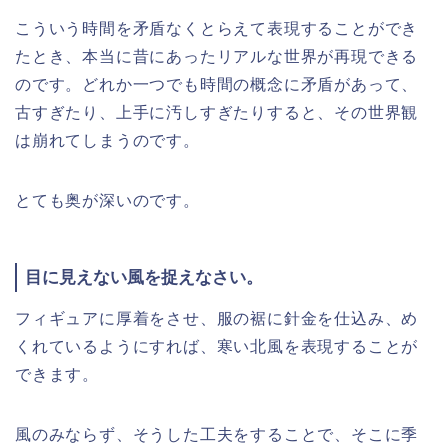
こういう時間を矛盾なくとらえて表現することができ
たとき、本当に昔にあったリアルな世界が再現できる
のです。どれか一つでも時間の概念に矛盾があって、
古すぎたり、上手に汚しすぎたりすると、その世界観
は崩れてしまうのです。
とても奥が深いのです。
目に見えない風を捉えなさい。
フィギュアに厚着をさせ、服の裾に針金を仕込み、め
くれているようにすれば、寒い北風を表現することが
できます。
風のみならず、そうした工夫をすることで、そこに季