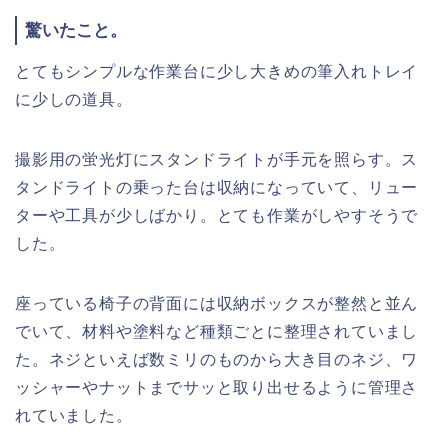
驚いたこと。
とてもシンプルな作業台に少し大きめの筆入れトレイ
に少しの道具。
撮影用の蛍光灯にスタンドライトが手元を照らす。ス
タンドライトの乗った台は収納になっていて、リュー
ターや工具が少しばかり。とても作業がしやすそうで
した。
座っている椅子の背面には収納ボックスが整然と並ん
でいて、材料や塗料など種類ごとに整理されていまし
た。ネジといえば数ミリのものから大き目のネジ、ワ
ッシャーやナットまでサッと取り出せるように管理さ
れていました。