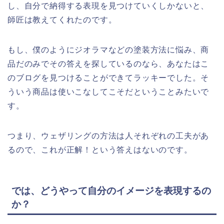
し、自分で納得する表現を見つけていくしかないと、
師匠は教えてくれたのです。
もし、僕のようにジオラマなどの塗装方法に悩み、商
品だのみでその答えを探しているのなら、あなたはこ
のブログを見つけることができてラッキーでした。そ
ういう商品は使いこなしてこそだということみたいで
す。
つまり、ウェザリングの方法は人それぞれの工夫があ
るので、これが正解！という答えはないのです。
では、どうやって自分のイメージを表現するの
か？