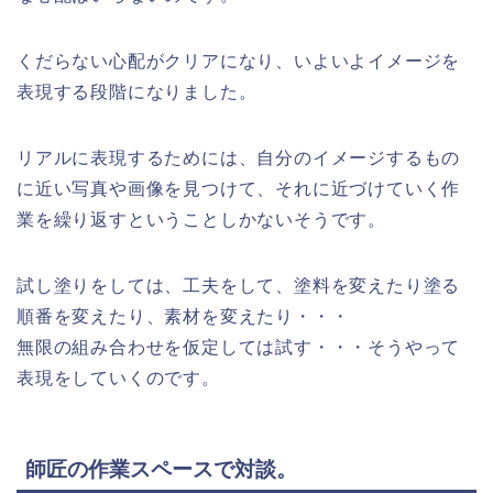
くだらない心配がクリアになり、いよいよイメージを
表現する段階になりました。
リアルに表現するためには、自分のイメージするもの
に近い写真や画像を見つけて、それに近づけていく作
業を繰り返すということしかないそうです。
試し塗りをしては、工夫をして、塗料を変えたり塗る
順番を変えたり、素材を変えたり・・・
無限の組み合わせを仮定しては試す・・・そうやって
表現をしていくのです。
師匠の作業スペースで対談。