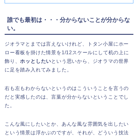
誰でも最初は・・・分からないことが分からな
い。
ジオラマとまでは言えないけれど、トタン小屋にホー
ロー看板を掛けた情景を1/12スケールにして机の上に
飾り、
ホッとしたい
という思いから、ジオラマの世界
に足を踏み入れてみました。
右も左もわからないというのはこういうことを言うの
だと実感したのは、言葉が分からないということでし
た。
こんな風にしたいとか、あんな風な雰囲気を出したい
という情景は浮かぶのですが、それが、どういう技法