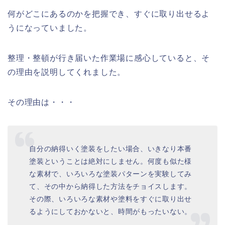
何がどこにあるのかを把握でき、すぐに取り出せるよ
うになっていました。
整理・整頓が行き届いた作業場に感心していると、そ
の理由を説明してくれました。
その理由は・・・
自分の納得いく塗装をしたい場合、いきなり本番
塗装ということは絶対にしません。何度も似た様
な素材で、いろいろな塗装パターンを実験してみ
て、その中から納得した方法をチョイスします。
その際、いろいろな素材や塗料をすぐに取り出せ
るようにしておかないと、時間がもったいない。