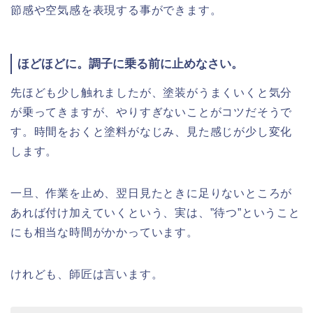
節感や空気感を表現する事ができます。
ほどほどに。調子に乗る前に止めなさい。
先ほども少し触れましたが、塗装がうまくいくと気分
が乗ってきますが、やりすぎないことがコツだそうで
す。時間をおくと塗料がなじみ、見た感じが少し変化
します。
一旦、作業を止め、翌日見たときに足りないところが
あれば付け加えていくという、実は、”待つ”ということ
にも相当な時間がかかっています。
けれども、師匠は言います。