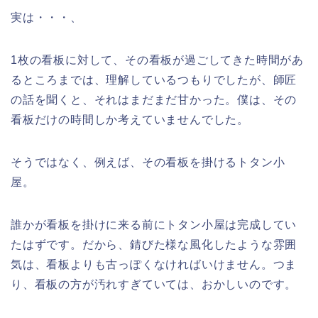
実は・・・、
1枚の看板に対して、その看板が過ごしてきた時間があ
るところまでは、理解しているつもりでしたが、師匠
の話を聞くと、それはまだまだ甘かった。僕は、その
看板だけの時間しか考えていませんでした。
そうではなく、例えば、その看板を掛けるトタン小
屋。
誰かが看板を掛けに来る前にトタン小屋は完成してい
たはずです。だから、錆びた様な風化したような雰囲
気は、看板よりも古っぽくなければいけません。つま
り、看板の方が汚れすぎていては、おかしいのです。