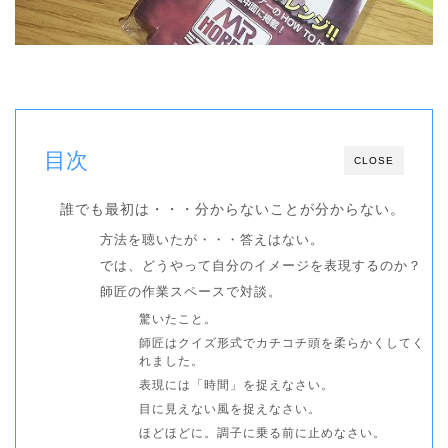
目次
CLOSE
誰でも最初は・・・分からないことが分からない。
方法を聴いたが・・・答えはない。
では、どうやって自分のイメージを表現するのか？
師匠の作業スペースで対談。
驚いたこと。
師匠はクイズ形式でカチコチ頭を柔らかくしてく
れました。
表現には「時間」を捉えなさい。
目に見えない風を捉えなさい。
ほどほどに。調子に乗る前に止めなさい。