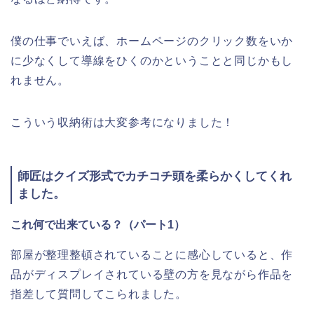
僕の仕事でいえば、ホームページのクリック数をいか
に少なくして導線をひくのかということと同じかもし
れません。
こういう収納術は大変参考になりました！
師匠はクイズ形式でカチコチ頭を柔らかくしてくれ
ました。
これ何で出来ている？（パート1）
部屋が整理整頓されていることに感心していると、作
品がディスプレイされている壁の方を見ながら作品を
指差して質問してこられました。