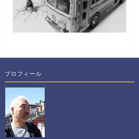
プロフィール