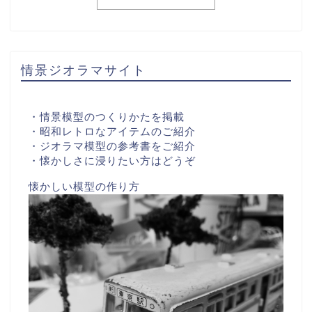
情景ジオラマサイト
・情景模型のつくりかたを掲載
・昭和レトロなアイテムのご紹介
・ジオラマ模型の参考書をご紹介
・懐かしさに浸りたい方はどうぞ
懐かしい模型の作り方