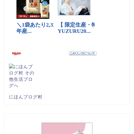
にほんブログ村