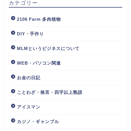
カテゴリー
2106 Farm 多肉植物
DIY・手作り
MLMというビジネスについて
WEB・パソコン関連
お金の日記
ことわざ・格言・四字以上熟語
アイスマン
カジノ・ギャンブル