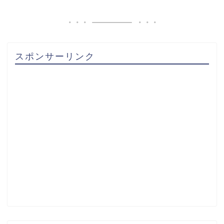
スポンサーリンク