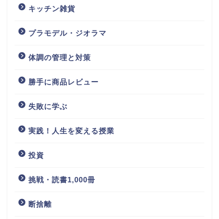
キッチン雑貨
プラモデル・ジオラマ
体調の管理と対策
勝手に商品レビュー
失敗に学ぶ
実践！人生を変える授業
投資
挑戦・読書1,000冊
断捨離