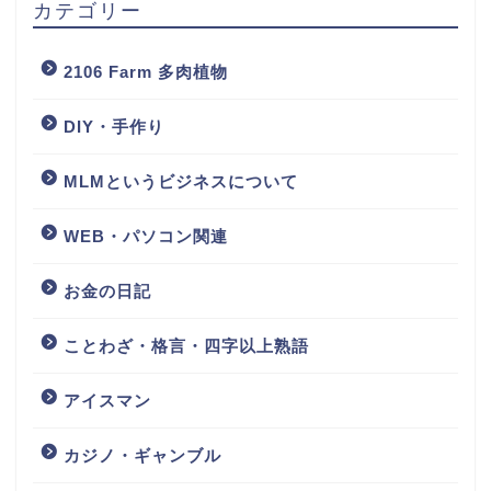
カテゴリー
2106 Farm 多肉植物
DIY・手作り
MLMというビジネスについて
WEB・パソコン関連
お金の日記
ことわざ・格言・四字以上熟語
アイスマン
カジノ・ギャンブル