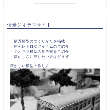
情景ジオラマサイト
・情景模型のつくりかたを掲載
・昭和レトロなアイテムのご紹介
・ジオラマ模型の参考書をご紹介
・懐かしさに浸りたい方はどうぞ
懐かしい模型の作り方