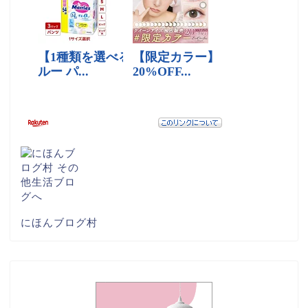
にほんブログ村