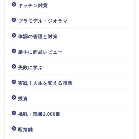
キッチン雑貨
プラモデル・ジオラマ
体調の管理と対策
勝手に商品レビュー
失敗に学ぶ
実践！人生を変える授業
投資
挑戦・読書1,000冊
断捨離