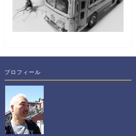
プロフィール