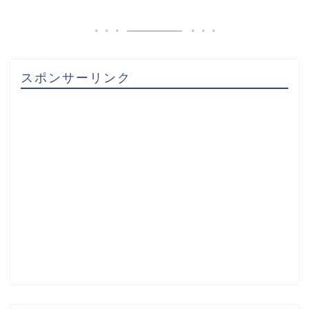
スポンサーリンク