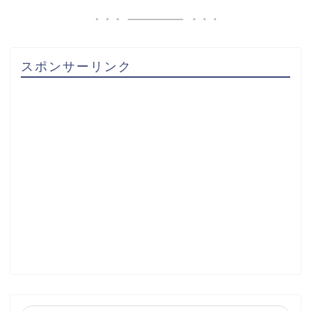
スポンサーリンク