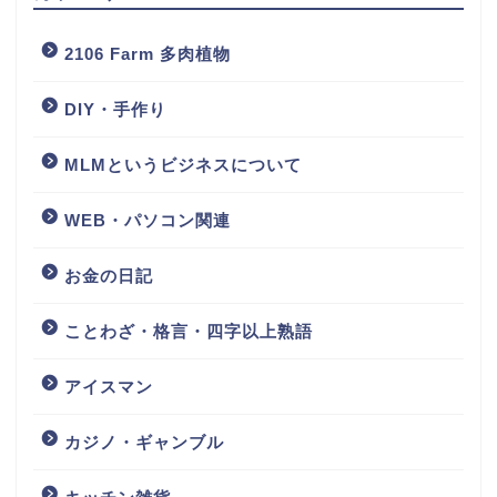
2106 Farm 多肉植物
DIY・手作り
MLMというビジネスについて
WEB・パソコン関連
お金の日記
ことわざ・格言・四字以上熟語
アイスマン
カジノ・ギャンブル