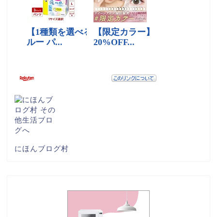
にほんブログ村