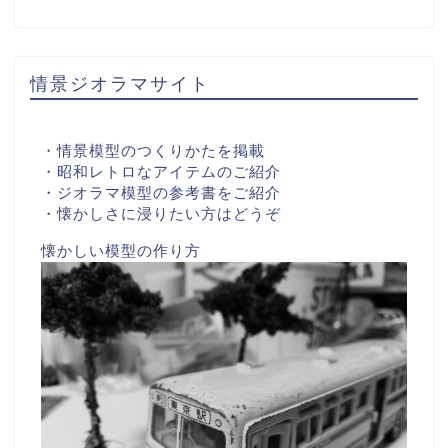
情景ジオラマサイト
・情景模型のつくりかたを掲載
・昭和レトロなアイテムのご紹介
・ジオラマ模型の参考書をご紹介
・懐かしさに浸りたい方はどうぞ
懐かしい模型の作り方