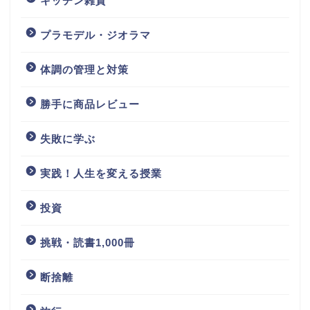
キッチン雑貨
プラモデル・ジオラマ
体調の管理と対策
勝手に商品レビュー
失敗に学ぶ
実践！人生を変える授業
投資
挑戦・読書1,000冊
断捨離