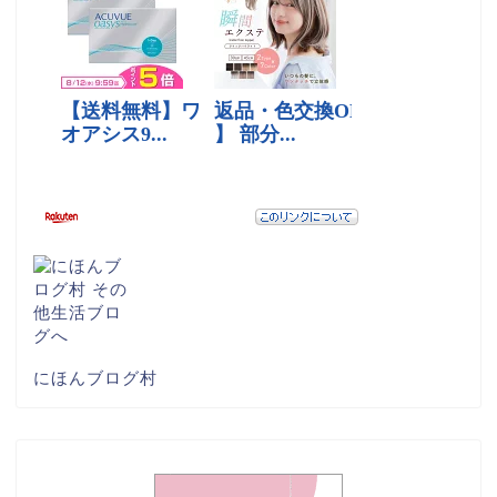
にほんブログ村