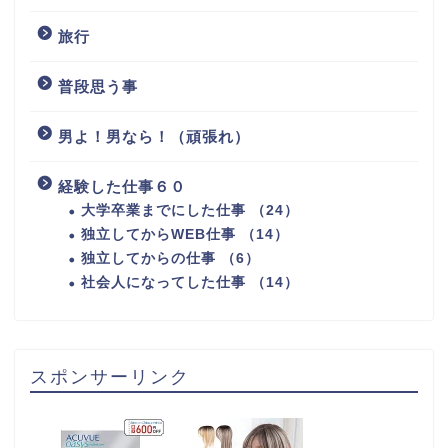
旅行
普段思う事
男よ！男なら！（頑張れ）
経験した仕事６０
大学卒業までにした仕事 （24）
独立してからWEB仕事 （14）
独立してからの仕事 （6）
社会人になってした仕事 （14）
スポンサーリンク