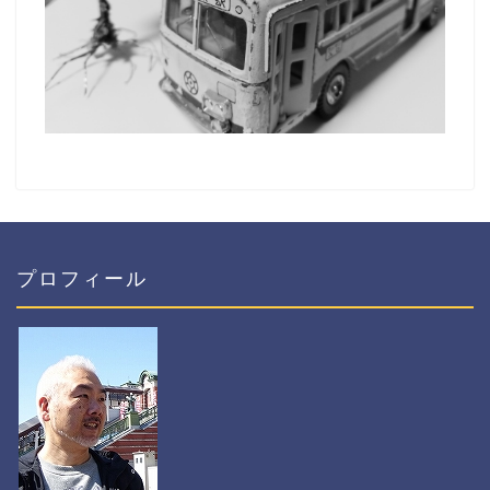
プロフィール