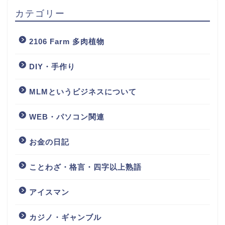
カテゴリー
2106 Farm 多肉植物
DIY・手作り
MLMというビジネスについて
WEB・パソコン関連
お金の日記
ことわざ・格言・四字以上熟語
アイスマン
カジノ・ギャンブル