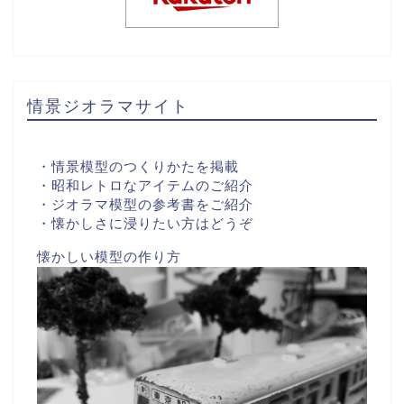
情景ジオラマサイト
・情景模型のつくりかたを掲載
・昭和レトロなアイテムのご紹介
・ジオラマ模型の参考書をご紹介
・懐かしさに浸りたい方はどうぞ
懐かしい模型の作り方