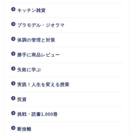
キッチン雑貨
プラモデル・ジオラマ
体調の管理と対策
勝手に商品レビュー
失敗に学ぶ
実践！人生を変える授業
投資
挑戦・読書1,000冊
断捨離