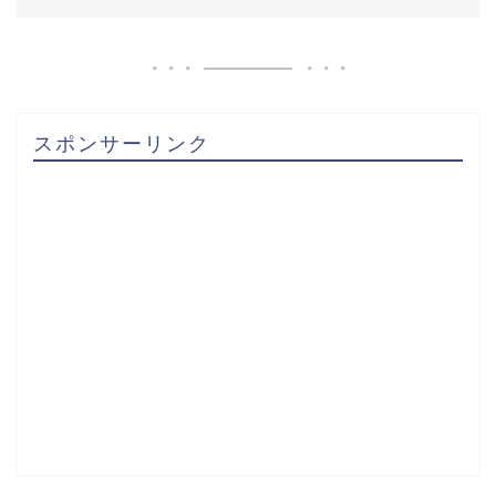
スポンサーリンク