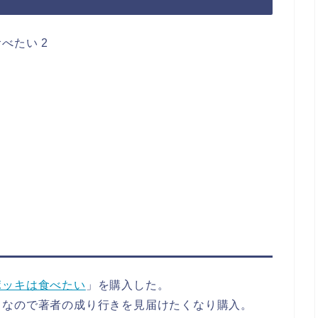
べたい 2
ポッキは食べたい
」を購入した。
くなので著者の成り行きを見届けたくなり購入。