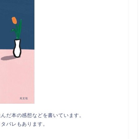
読んだ本の感想などを書いています。
ネタバレもあります。