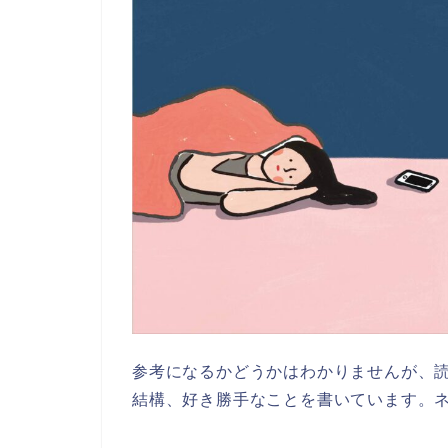
参考になるかどうかはわかりませんが、
結構、好き勝手なことを書いています。