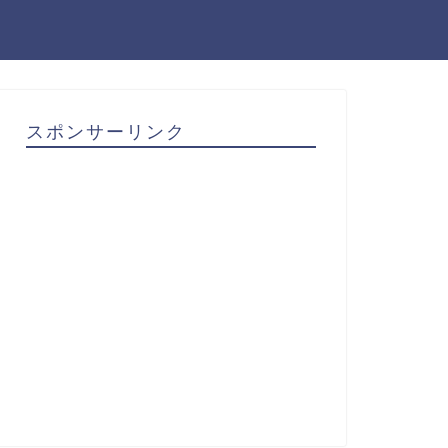
スポンサーリンク