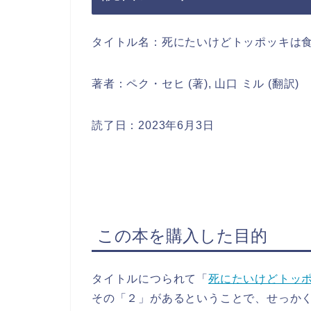
タイトル名：死にたいけどトッポッキは食
著者：ペク・セヒ (著), 山口 ミル (翻訳)
読了日：2023年6月3日
この本を購入した目的
タイトルにつられて「
死にたいけどトッ
その「２」があるということで、せっか