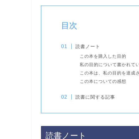
目次
読書ノート
この本を購入した目的
私の目的について書かれて
この本は、私の目的を達成
この本についての感想
読書に関する記事
読書ノート