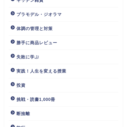
キッチン雑貨
プラモデル・ジオラマ
体調の管理と対策
勝手に商品レビュー
失敗に学ぶ
実践！人生を変える授業
投資
挑戦・読書1,000冊
断捨離