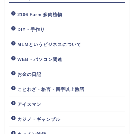
2106 Farm 多肉植物
DIY・手作り
MLMというビジネスについて
WEB・パソコン関連
お金の日記
ことわざ・格言・四字以上熟語
アイスマン
カジノ・ギャンブル