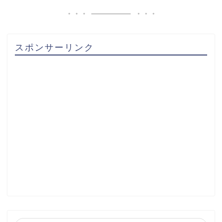
スポンサーリンク