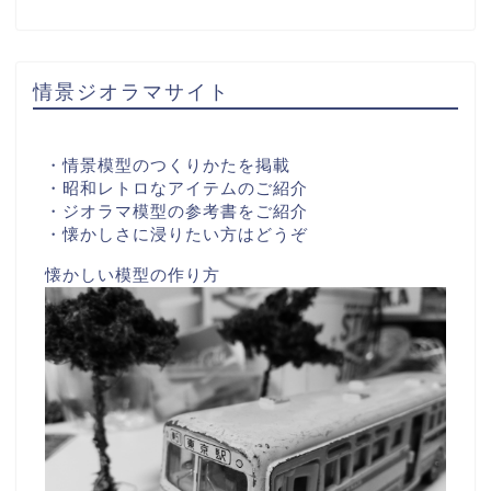
情景ジオラマサイト
・情景模型のつくりかたを掲載
・昭和レトロなアイテムのご紹介
・ジオラマ模型の参考書をご紹介
・懐かしさに浸りたい方はどうぞ
懐かしい模型の作り方