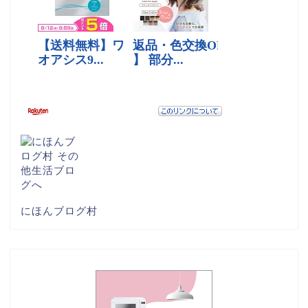
にほんブログ村