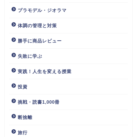
プラモデル・ジオラマ
体調の管理と対策
勝手に商品レビュー
失敗に学ぶ
実践！人生を変える授業
投資
挑戦・読書1,000冊
断捨離
旅行