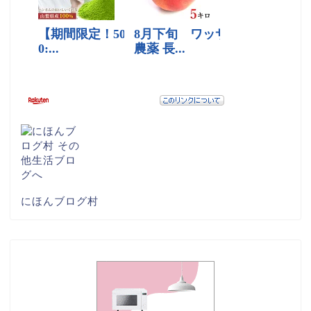
にほんブログ村