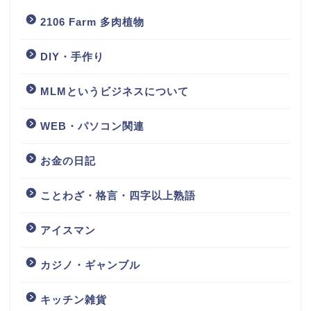
2106 Farm 多肉植物
DIY・手作り
MLMというビジネスについて
WEB・パソコン関連
お金の日記
ことわざ・格言・四字以上熟語
アイスマン
カジノ・ギャンブル
キッチン雑貨