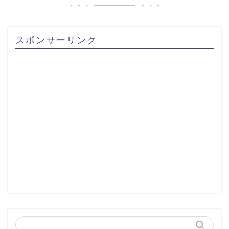
スポンサーリンク